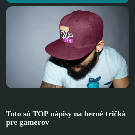
Toto sú TOP nápisy na herné tričká
pre gamerov