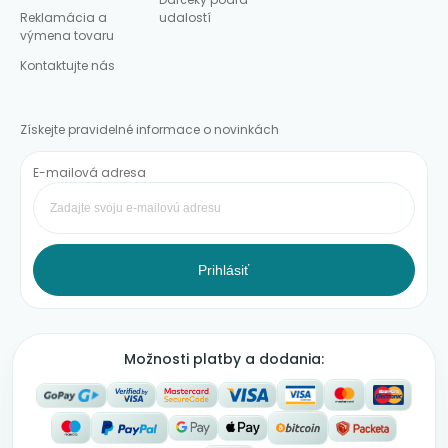
Reklamácia a
udalostí
výmena tovaru
Kontaktujte nás
Získejte pravidelné informace o novinkách
E-mailová adresa
Prihlásiť
Možnosti platby a dodania: